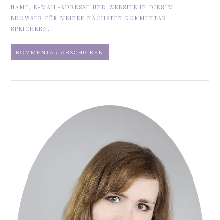
NAME, E-MAIL-ADRESSE UND WEBSITE IN DIESEM
BROWSER FÜR MEINEN NÄCHSTEN KOMMENTAR
SPEICHERN.
ALTERNATIVE: