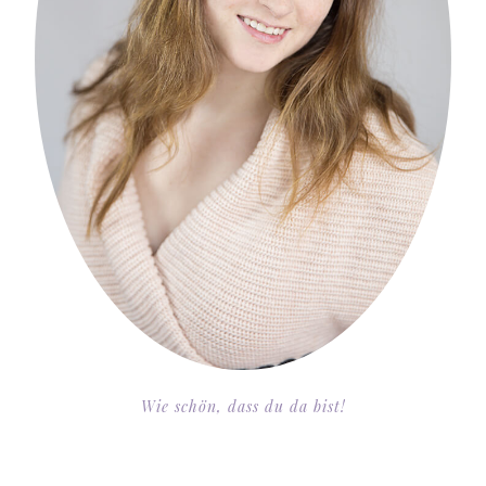
Wie schön, dass du da bist!