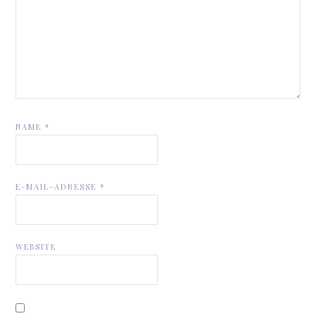
NAME
*
E-MAIL-ADRESSE
*
WEBSITE