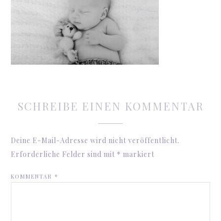
SCHREIBE EINEN KOMMENTAR
Deine E-Mail-Adresse wird nicht veröffentlicht.
Erforderliche Felder sind mit
*
markiert
KOMMENTAR
*