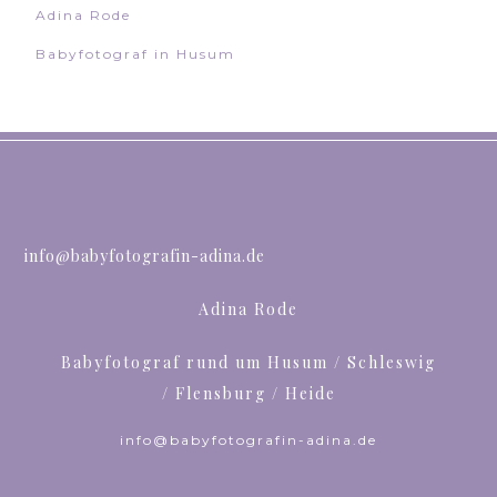
Adina Rode
Babyfotograf in Husum
info@babyfotografin-adina.de
Adina Rode
Babyfotograf rund um Husum / Schleswig
/ Flensburg / Heide
info@babyfotografin-adina.de