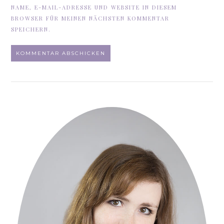
NAME, E-MAIL-ADRESSE UND WEBSITE IN DIESEM
BROWSER FÜR MEINEN NÄCHSTEN KOMMENTAR
SPEICHERN.
ALTERNATIVE: