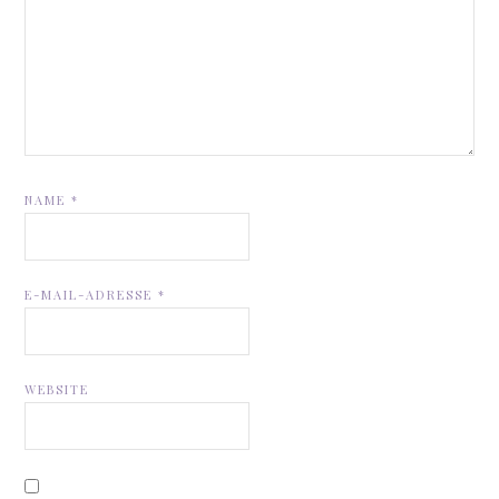
NAME
*
E-MAIL-ADRESSE
*
WEBSITE