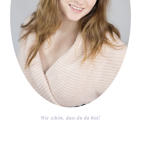
Wie schön, dass du da bist!