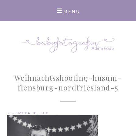
Weihnachtsshooting-husum-
flensburg-nordfriesland-5
DEZEMBER 18, 2018