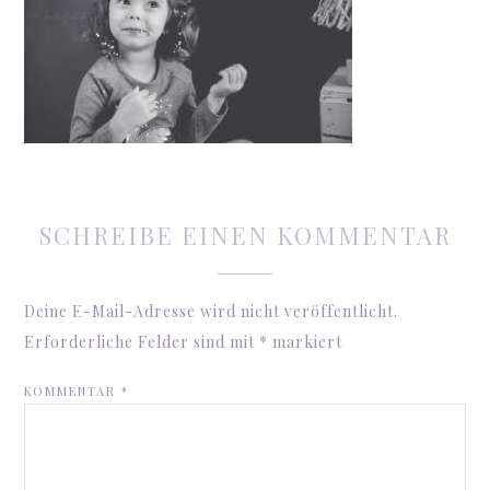
SCHREIBE EINEN KOMMENTAR
Deine E-Mail-Adresse wird nicht veröffentlicht.
Erforderliche Felder sind mit
*
markiert
KOMMENTAR
*