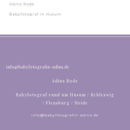
Adina Rode
Babyfotograf in Husum
info@babyfotografin-adina.de
Adina Rode
Babyfotograf rund um Husum / Schleswig
/ Flensburg / Heide
info@babyfotografin-adina.de