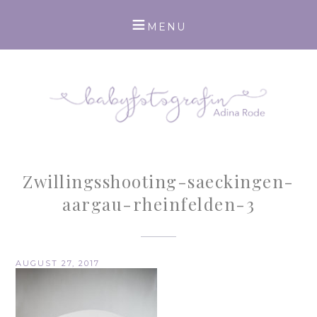
Zwillingsshooting-saeckingen-
aargau-rheinfelden-3
AUGUST 27, 2017