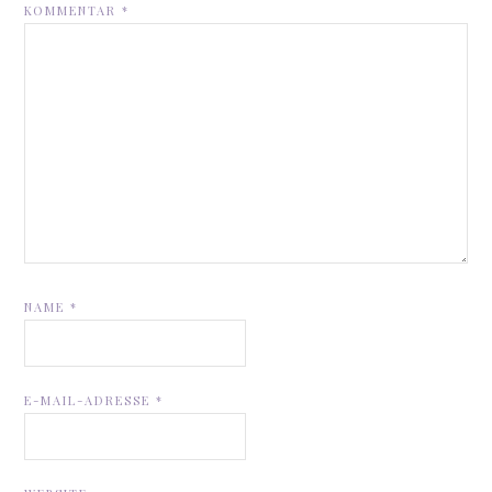
KOMMENTAR
*
NAME
*
E-MAIL-ADRESSE
*