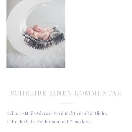
SCHREIBE EINEN KOMMENTAR
Deine E-Mail-Adresse wird nicht veröffentlicht.
Erforderliche Felder sind mit
*
markiert