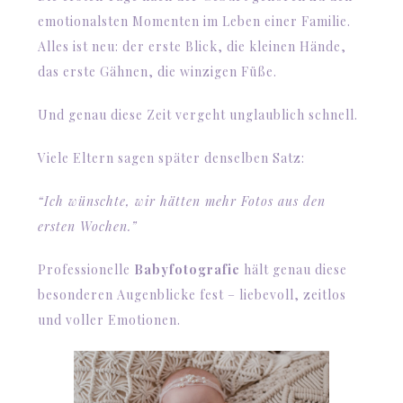
emotionalsten Momenten im Leben einer Familie.
Alles ist neu: der erste Blick, die kleinen Hände,
das erste Gähnen, die winzigen Füße.
Und genau diese Zeit vergeht unglaublich schnell.
Viele Eltern sagen später denselben Satz:
“Ich wünschte, wir hätten mehr Fotos aus den
ersten Wochen.”
Professionelle
Babyfotografie
hält genau diese
besonderen Augenblicke fest – liebevoll, zeitlos
und voller Emotionen.