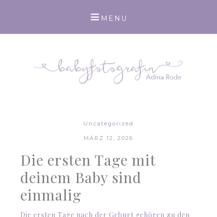
Uncategorized
MÄRZ 12, 2026
Die ersten Tage mit
deinem Baby sind
einmalig
Die ersten Tage nach der Geburt gehören zu den