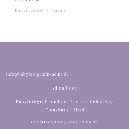
Adina Rode
Babyfotograf in Husum
info@babyfotografin-adina.de
Adina Rode
Babyfotograf rund um Husum / Schleswig
/ Flensburg / Heide
info@babyfotografin-adina.de