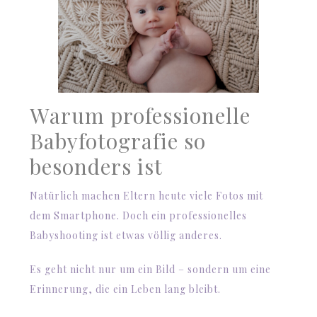
Warum professionelle
Babyfotografie so
besonders ist
Natürlich machen Eltern heute viele Fotos mit
dem Smartphone. Doch ein professionelles
Babyshooting ist etwas völlig anderes.
Es geht nicht nur um ein Bild – sondern um eine
Erinnerung, die ein Leben lang bleibt.