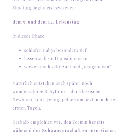
Shooting liegt meist zwischen:
dem 5. und dem 14. Lebenstag
In dieser Phase:
schlafen Babys besonders tief
lassen sich sanft positionieren
wirken noch sehr zart und „neugeboren“
Natürlich entstehen auch später noch
wunderschöne Babyfotos – der klassische
Newborn-Look gelingt jedoch am besten in diesen
ersten Tagen.
Deshalb empfehlen wir, den Termin
bereits
während der Schwangerschaft zu reservieren
.