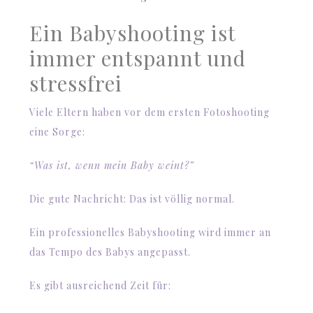
Ein Babyshooting ist
immer entspannt und
stressfrei
Viele Eltern haben vor dem ersten Fotoshooting
eine Sorge:
“Was ist, wenn mein Baby weint?”
Die gute Nachricht: Das ist völlig normal.
Ein professionelles Babyshooting wird immer an
das Tempo des Babys angepasst.
Es gibt ausreichend Zeit für: