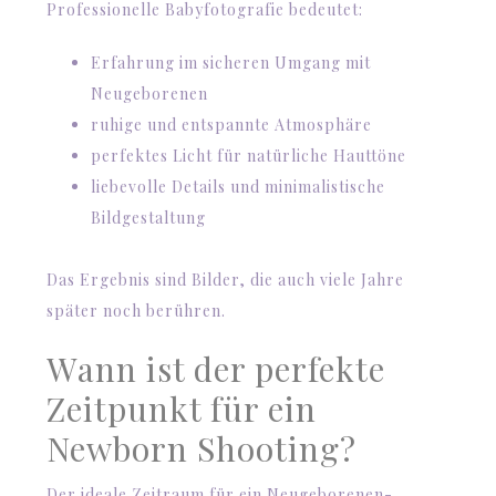
Professionelle Babyfotografie bedeutet:
Erfahrung im sicheren Umgang mit
Neugeborenen
ruhige und entspannte Atmosphäre
perfektes Licht für natürliche Hauttöne
liebevolle Details und minimalistische
Bildgestaltung
Das Ergebnis sind Bilder, die auch viele Jahre
später noch berühren.
Wann ist der perfekte
Zeitpunkt für ein
Newborn Shooting?
Der ideale Zeitraum für ein Neugeborenen-