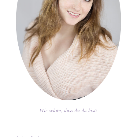
Wie schön, dass du da bist!