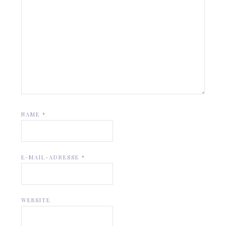
NAME
*
E-MAIL-ADRESSE
*
WEBSITE