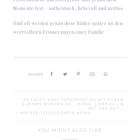
Momente fest – authentisch, liebevoll und zeitlos.
Und oft werden genau diese Bilder später zu den
wertvollsten Erinnerungen einer Familie.
SHARE:
SO LÄUFT EUER FOTOSHOOTING MIT EUREM
KLEINEN WUNDER AB – RUHIG, LIEBEVOLL &
MIT VIEL ZEIT »
« HOCHZEITSFOTOGRAFIN ADINA
YOU MIGHT ALSO LIKE