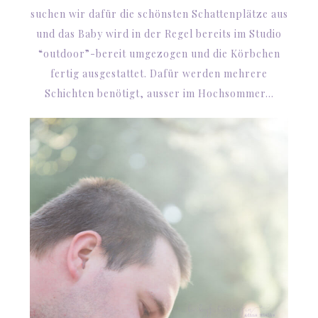
suchen wir dafür die schönsten Schattenplätze aus
und das Baby wird in der Regel bereits im Studio
“outdoor”-bereit umgezogen und die Körbchen
fertig ausgestattet. Dafür werden mehrere
Schichten benötigt, ausser im Hochsommer…