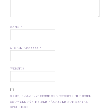
NAME
*
E-MAIL-ADRESSE
*
WEBSITE
NAME, E-MAIL-ADRESSE UND WEBSITE IN DIESEM
BROWSER FÜR MEINEN NÄCHSTEN KOMMENTAR
SPEICHERN.