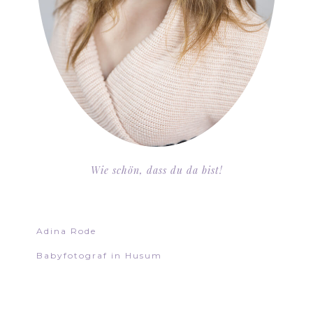
Wie schön, dass du da bist!
Adina Rode
Babyfotograf in Husum