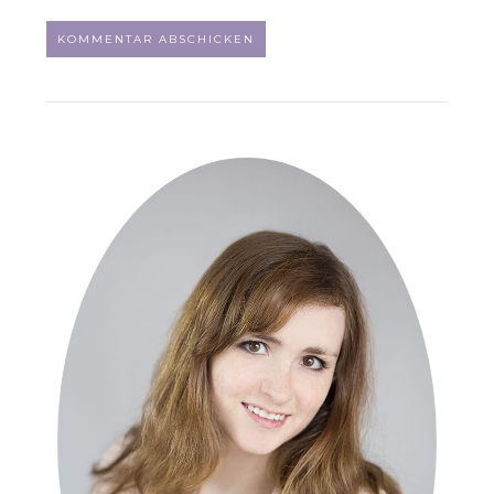
ALTERNATIVE: