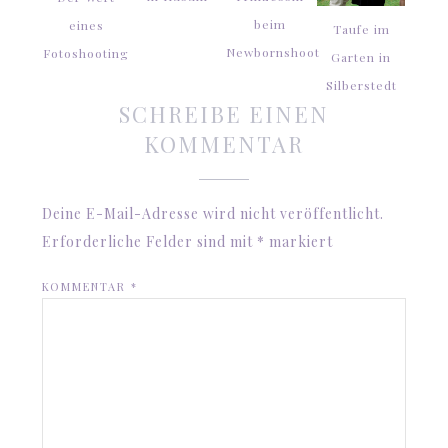
beim
eines
Taufe im
Newbornshoot
Fotoshooting
Garten in
Silberstedt
SCHREIBE EINEN
KOMMENTAR
Deine E-Mail-Adresse wird nicht veröffentlicht.
Erforderliche Felder sind mit
*
markiert
KOMMENTAR
*