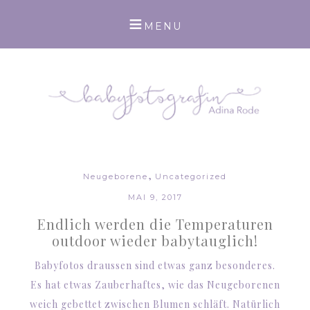
,
Neugeborene
Uncategorized
MAI 9, 2017
Endlich werden die Temperaturen
outdoor wieder babytauglich!
Babyfotos draussen sind etwas ganz besonderes.
Es hat etwas Zauberhaftes, wie das Neugeborenen
weich gebettet zwischen Blumen schläft. Natürlich