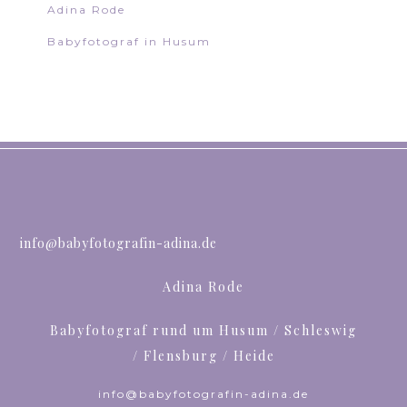
Adina Rode
Babyfotograf in Husum
info@babyfotografin-adina.de
Adina Rode
Babyfotograf rund um Husum / Schleswig
/ Flensburg / Heide
info@babyfotografin-adina.de