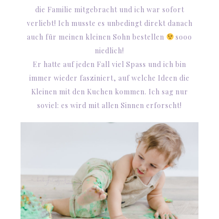
die Familie mitgebracht und ich war sofort
verliebt! Ich musste es unbedingt direkt danach
auch für meinen kleinen Sohn bestellen
sooo
niedlich!
Er hatte auf jeden Fall viel Spass und ich bin
immer wieder fasziniert, auf welche Ideen die
Kleinen mit den Kuchen kommen. Ich sag nur
soviel: es wird mit allen Sinnen erforscht!