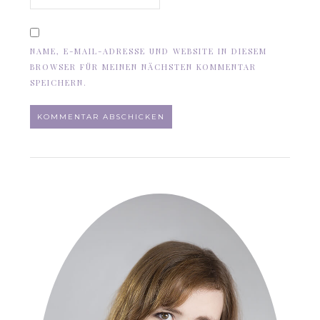
NAME, E-MAIL-ADRESSE UND WEBSITE IN DIESEM
BROWSER FÜR MEINEN NÄCHSTEN KOMMENTAR
SPEICHERN.
ALTERNATIVE: