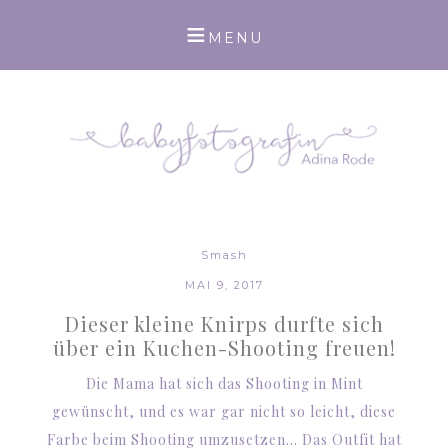
Smash
MAI 9, 2017
Dieser kleine Knirps durfte sich
über ein Kuchen-Shooting freuen!
Die Mama hat sich das Shooting in Mint
gewünscht, und es war gar nicht so leicht, diese
Farbe beim Shooting umzusetzen… Das Outfit hat