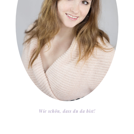
Wie schön, dass du da bist!