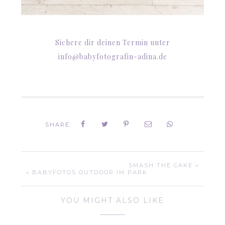
Sichere dir deinen
Termin
unter
info@babyfotografin-adina.de
SHARE:
SMASH THE CAKE »
« BABYFOTOS OUTDOOR IM PARK
YOU MIGHT ALSO LIKE