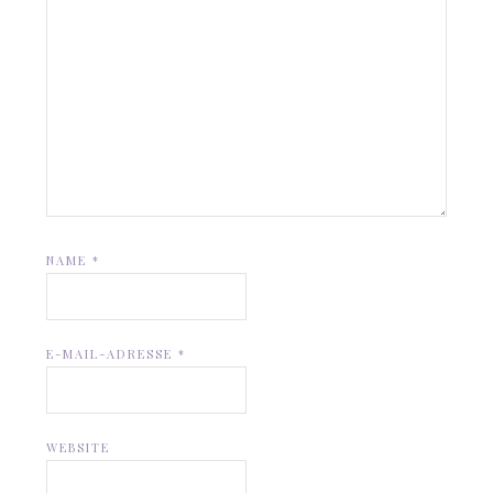
NAME
*
E-MAIL-ADRESSE
*
WEBSITE