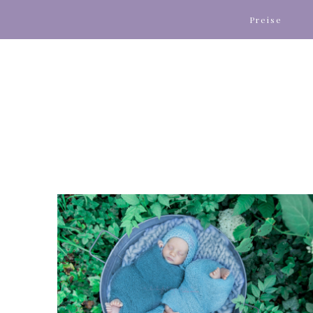
Preise