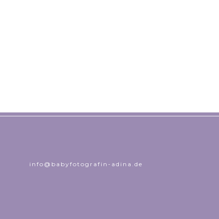
info@babyfotografin-adina.de