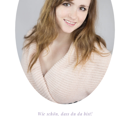
Wie schön, dass du da bist!