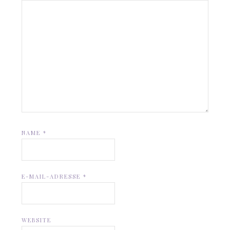
NAME
*
E-MAIL-ADRESSE
*
WEBSITE