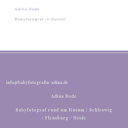
Adina Rode
Babyfotograf in Husum
info@babyfotografin-adina.de
Adina Rode
Babyfotograf rund um Husum / Schleswig
/ Flensburg / Heide