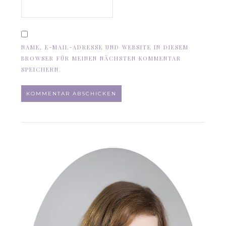
NAME, E-MAIL-ADRESSE UND WEBSITE IN DIESEM
BROWSER FÜR MEINEN NÄCHSTEN KOMMENTAR
SPEICHERN.
ALTERNATIVE: