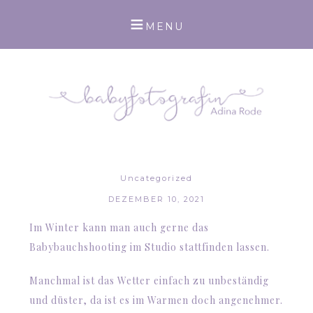
Uncategorized
DEZEMBER 10, 2021
Im Winter kann man auch gerne das
Babybauchshooting im Studio stattfinden lassen.
Manchmal ist das Wetter einfach zu unbeständig
und düster, da ist es im Warmen doch angenehmer.