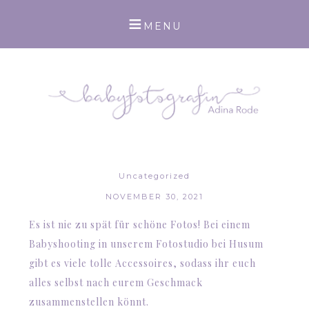
Uncategorized
NOVEMBER 30, 2021
Es ist nie zu spät für schöne Fotos! Bei einem
Babyshooting in unserem Fotostudio bei Husum
gibt es viele tolle Accessoires, sodass ihr euch
alles selbst nach eurem Geschmack
zusammenstellen könnt.