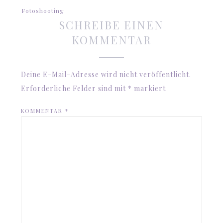
Fotoshooting
SCHREIBE EINEN
KOMMENTAR
Deine E-Mail-Adresse wird nicht veröffentlicht.
Erforderliche Felder sind mit
*
markiert
KOMMENTAR
*