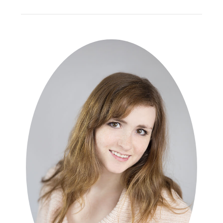
ALTERNATIVE: