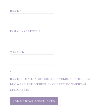
NAME
*
E-MAIL-ADRESSE
*
WEBSITE
NAME, E-MAIL-ADRESSE UND WEBSITE IN DIESEM
BROWSER FÜR MEINEN NÄCHSTEN KOMMENTAR
SPEICHERN.