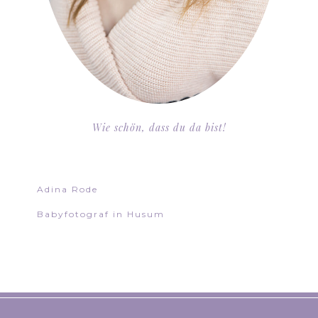
Wie schön, dass du da bist!
Adina Rode
Babyfotograf in Husum