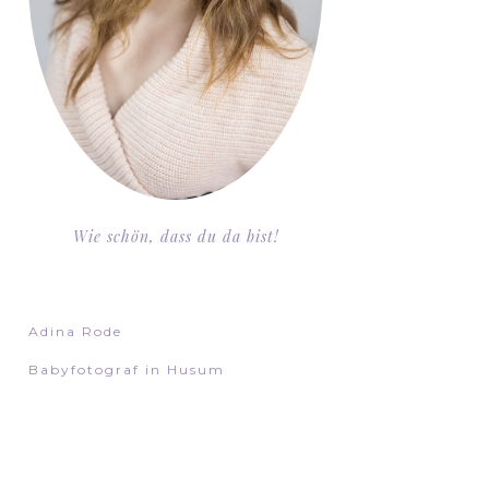
Wie schön, dass du da bist!
Adina Rode
Babyfotograf in Husum