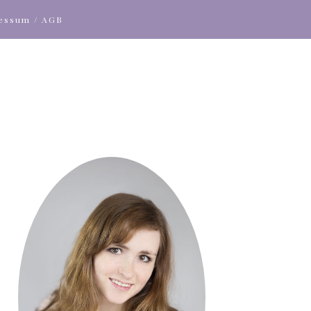
ressum / AGB