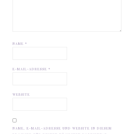
NAME
*
E-MAIL-ADRESSE
*
WEBSITE
NAME, E-MAIL-ADRESSE UND WEBSITE IN DIESEM