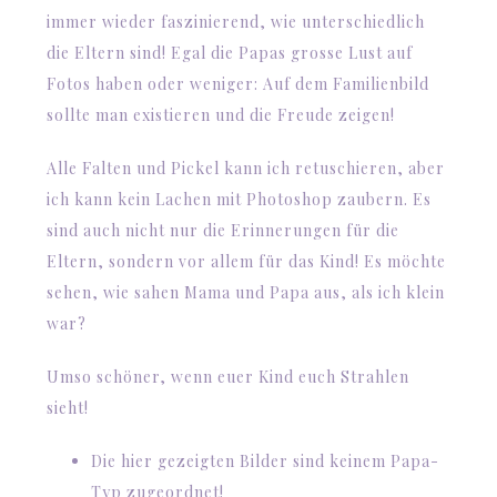
immer wieder faszinierend, wie unterschiedlich
die Eltern sind! Egal die Papas grosse Lust auf
Fotos haben oder weniger: Auf dem Familienbild
sollte man existieren und die Freude zeigen!
Alle Falten und Pickel kann ich retuschieren, aber
ich kann kein Lachen mit Photoshop zaubern. Es
sind auch nicht nur die Erinnerungen für die
Eltern, sondern vor allem für das Kind! Es möchte
sehen, wie sahen Mama und Papa aus, als ich klein
war?
Umso schöner, wenn euer Kind euch Strahlen
sieht!
Die hier gezeigten Bilder sind keinem Papa-
Typ zugeordnet!