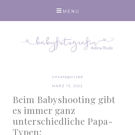
Uncategorized
MÄRZ 13, 2022
Beim Babyshooting gibt
es immer ganz
unterschiedliche Papa-
Typen: