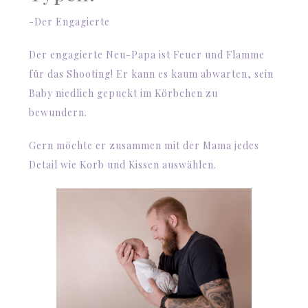
-Der Engagierte
Der engagierte Neu-Papa ist Feuer und Flamme
für das Shooting! Er kann es kaum abwarten, sein
Baby niedlich gepuckt im Körbchen zu
bewundern.
Gern möchte er zusammen mit der Mama jedes
Detail wie Korb und Kissen auswählen.