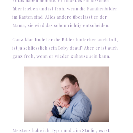
Fotos haben möchte. Er findet es ein bisschen
übertrieben und ist froh, wenn die Familienbilder
im Kasten sind. Alles andere überlässt er der
Mama, sie wird das schon richtig entscheiden.
Ganz klar findet er die Bilder hinterher auch toll,
ist ja schliesslich sein Baby drauf! Aber er ist auch
ganz froh, wenn er wieder zuhause sein kann.
Meistens habe ich Typ 1 und 2 im Studio, es ist