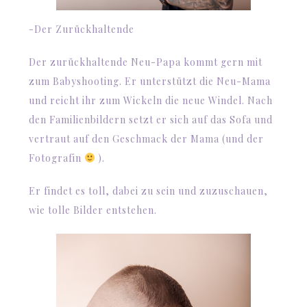
-Der Zurückhaltende
Der zurückhaltende Neu-Papa kommt gern mit
zum Babyshooting. Er unterstützt die Neu-Mama
und reicht ihr zum Wickeln die neue Windel. Nach
den Familienbildern setzt er sich auf das Sofa und
vertraut auf den Geschmack der Mama (und der
Fotografin
).
Er findet es toll, dabei zu sein und zuzuschauen,
wie tolle Bilder entstehen.