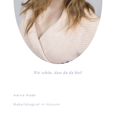
Wie schön, dass du da bist!
Adina Rode
Babyfotograf in Husum