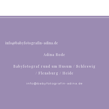
info@babyfotografin-adina.de
Adina Rode
Babyfotograf rund um Husum / Schleswig
/ Flensburg / Heide
info@babyfotografin-adina.de