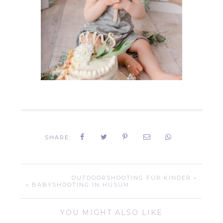
SHARE:
OUTDOORSHOOTING FÜR KINDER »
« BABYSHOOTING IN HUSUM
YOU MIGHT ALSO LIKE