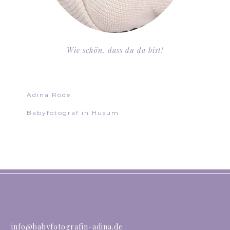
Wie schön, dass du da bist!
Adina Rode
Babyfotograf in Husum
info@babyfotografin-adina.de