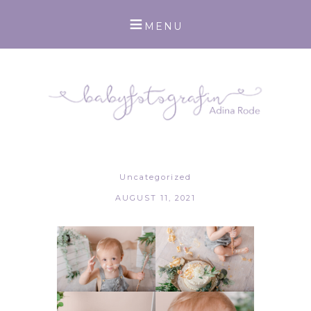
Uncategorized
AUGUST 11, 2021