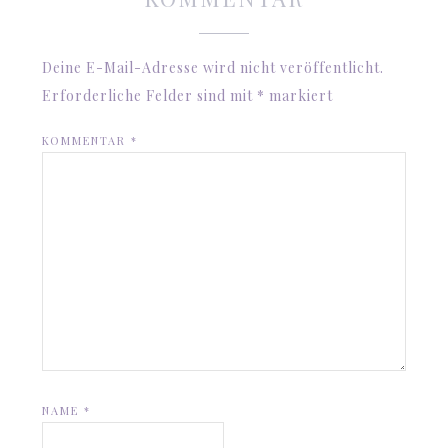
Deine E-Mail-Adresse wird nicht veröffentlicht.
Erforderliche Felder sind mit
*
markiert
KOMMENTAR
*
NAME
*