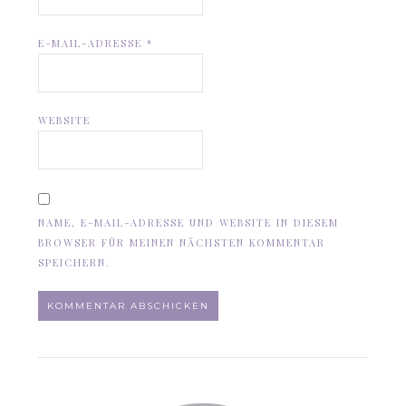
E-MAIL-ADRESSE
*
WEBSITE
NAME, E-MAIL-ADRESSE UND WEBSITE IN DIESEM
BROWSER FÜR MEINEN NÄCHSTEN KOMMENTAR
SPEICHERN.
ALTERNATIVE: