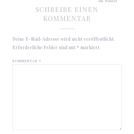
im Winter
SCHREIBE EINEN
KOMMENTAR
Deine E-Mail-Adresse wird nicht veröffentlicht.
Erforderliche Felder sind mit
*
markiert
KOMMENTAR
*