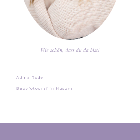
Wie schön, dass du da bist!
Adina Rode
Babyfotograf in Husum