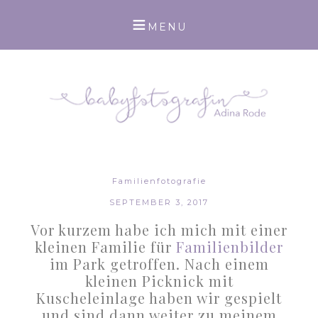
Familienfotografie
SEPTEMBER 3, 2017
Vor kurzem habe ich mich mit einer
kleinen Familie für
Familienbilder
im Park getroffen. Nach einem
kleinen Picknick mit
Kuscheleinlage haben wir gespielt
und sind dann weiter zu meinem