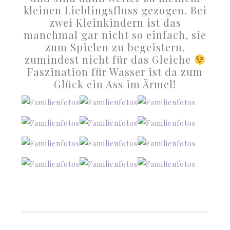
kleinen Lieblingsfluss gezogen. Bei
zwei Kleinkindern ist das
manchmal gar nicht so einfach, sie
zum Spielen zu begeistern,
zumindest nicht für das Gleiche
Faszination für Wasser ist da zum
Glück ein Ass im Ärmel!