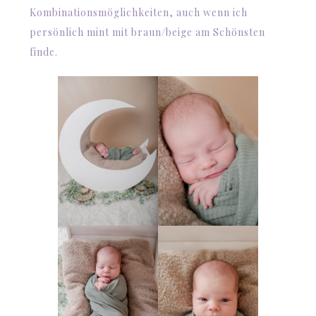
Kombinationsmöglichkeiten, auch wenn ich
persönlich mint mit braun/beige am Schönsten
finde.