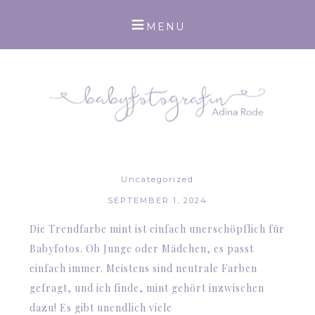
Uncategorized
SEPTEMBER 1, 2024
Die Trendfarbe mint ist einfach unerschöpflich für
Babyfotos. Ob Junge oder Mädchen, es passt
einfach immer. Meistens sind neutrale Farben
gefragt, und ich finde, mint gehört inzwischen
dazu! Es gibt unendlich viele