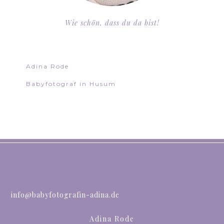
Wie schön, dass du da bist!
Adina Rode
Babyfotograf in Husum
info@babyfotografin-adina.de
Adina Rode