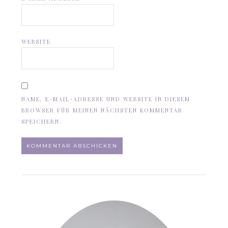
WEBSITE
NAME, E-MAIL-ADRESSE UND WEBSITE IN DIESEM
BROWSER FÜR MEINEN NÄCHSTEN KOMMENTAR
SPEICHERN.
ALTERNATIVE: