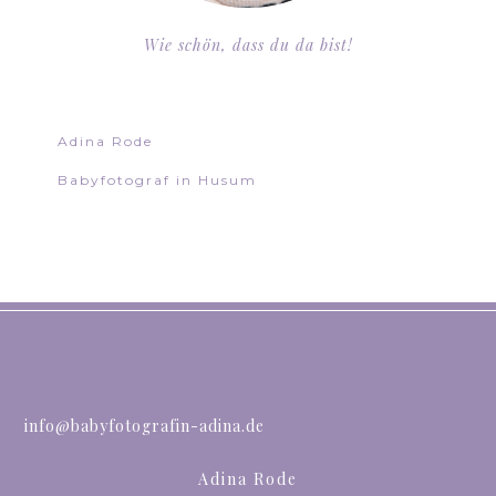
Wie schön, dass du da bist!
Adina Rode
Babyfotograf in Husum
info@babyfotografin-adina.de
Adina Rode