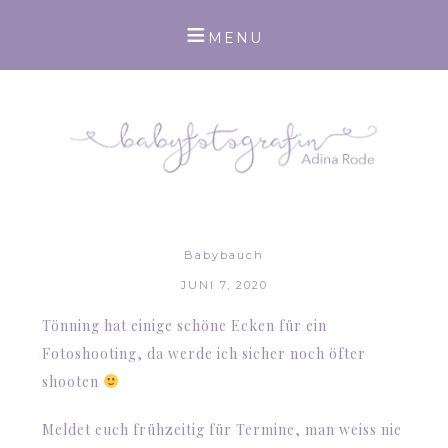
Babybauch
JUNI 7, 2020
Tönning hat einige schöne Ecken für ein
Fotoshooting, da werde ich sicher noch öfter
shooten
Meldet euch frühzeitig für Termine, man weiss nie