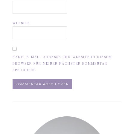
WEBSITE
NAME, E-MAIL-ADRESSE UND WEBSITE IN DIESEM
BROWSER FÜR MEINEN NÄCHSTEN KOMMENTAR
SPEICHERN.
ALTERNATIVE: