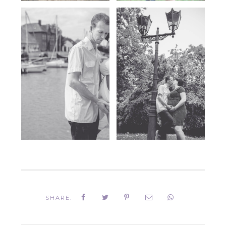
SHARE: