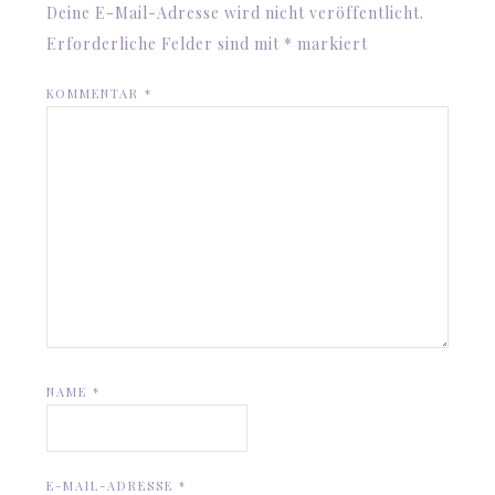
Deine E-Mail-Adresse wird nicht veröffentlicht.
Erforderliche Felder sind mit
*
markiert
KOMMENTAR
*
NAME
*
E-MAIL-ADRESSE
*