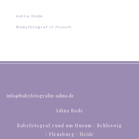
Adina Rode
Babyfotograf in Husum
info@babyfotografin-adina.de
Adina Rode
Babyfotograf rund um Husum / Schleswig
/ Flensburg / Heide