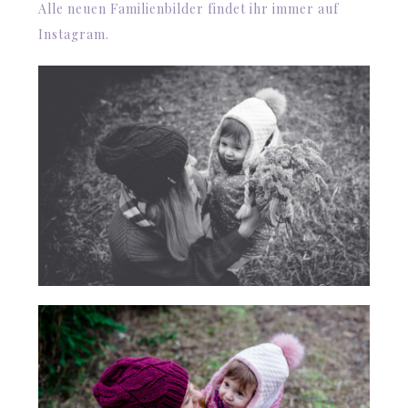
Alle neuen Familienbilder findet ihr immer auf
Instagram
.