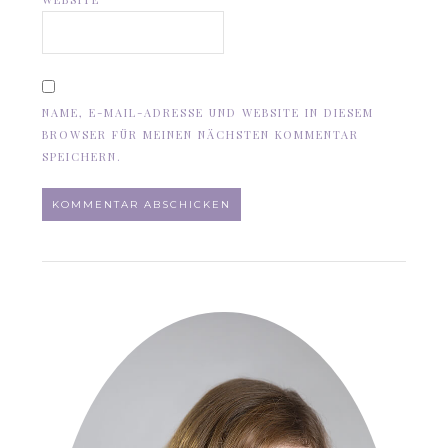
NAME, E-MAIL-ADRESSE UND WEBSITE IN DIESEM
BROWSER FÜR MEINEN NÄCHSTEN KOMMENTAR
SPEICHERN.
ALTERNATIVE: