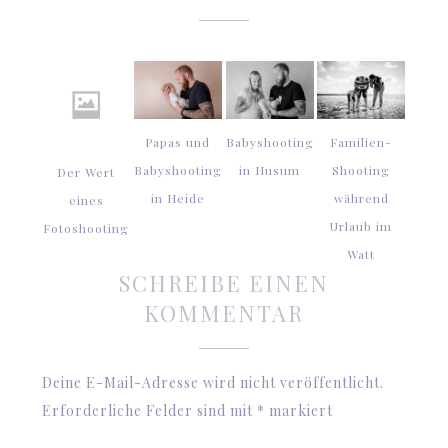
Papas und
Babyshooting
Familien-
Babyshooting
in Husum
Shooting
Der Wert
in Heide
während
eines
Urlaub im
Fotoshooting
Watt
SCHREIBE EINEN
KOMMENTAR
Deine E-Mail-Adresse wird nicht veröffentlicht.
Erforderliche Felder sind mit
*
markiert