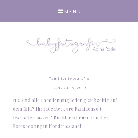
Familienfotografie
JANUAR 6, 2019
Nie sind alle Familienmitglieder gleichzeitig auf
dem Bild? Ihr möchtet eure
Familienzeit
festhalten lassen? Bucht jetzt euer Familien-
Fotoshooting in Nordfriesland!