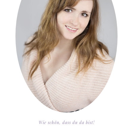
Wie schön, dass du da bist!