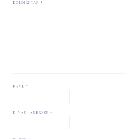
KOMMENTAR
*
NAME
*
E-MAIL-ADRESSE
*
WEBSITE