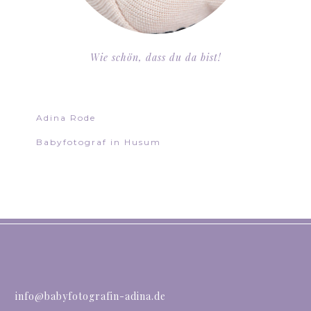
Wie schön, dass du da bist!
Adina Rode
Babyfotograf in Husum
info@babyfotografin-adina.de