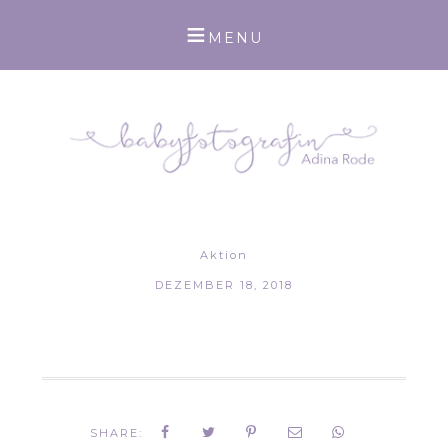
Aktion
DEZEMBER 18, 2018
SHARE: