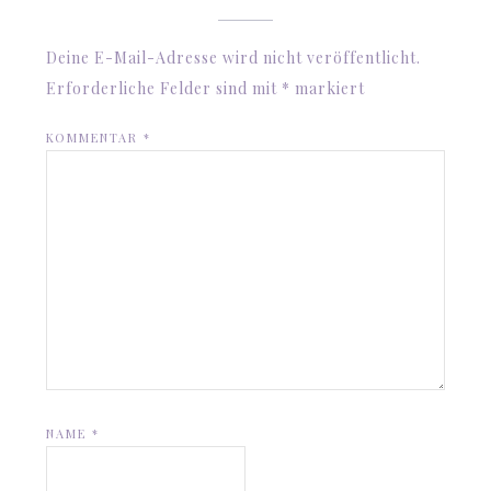
Deine E-Mail-Adresse wird nicht veröffentlicht.
Erforderliche Felder sind mit
*
markiert
KOMMENTAR
*
NAME
*