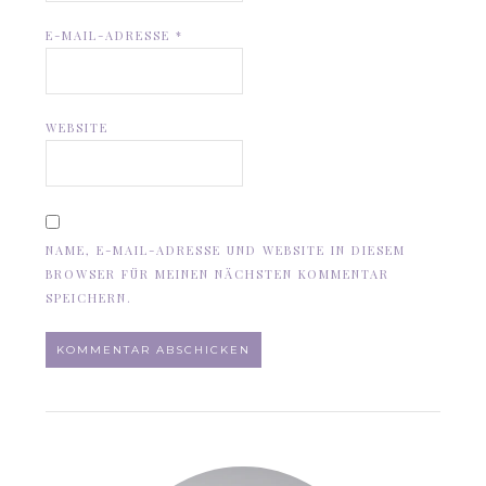
E-MAIL-ADRESSE
*
WEBSITE
NAME, E-MAIL-ADRESSE UND WEBSITE IN DIESEM
BROWSER FÜR MEINEN NÄCHSTEN KOMMENTAR
SPEICHERN.
ALTERNATIVE: